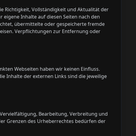
 Richtigkeit, Vollständigkeit und Aktualität der
 eigene Inhalte auf diesen Seiten nach den
ichtet, übermittelte oder gespeicherte fremde
eisen. Verpflichtungen zur Entfernung oder
linkten Webseiten haben wir keinen Einfluss.
e Inhalte der externen Links sind die jeweilige
Vervielfältigung, Bearbeitung, Verbreitung und
b der Grenzen des Urheberrechtes bedürfen der