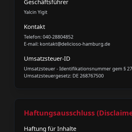
Geschäftsführer
Yalcin Yigit
Kontakt
Telefon: 040-28804852
E-mail: kontakt@delicioso-hamburg.de
Umsatzsteuer-ID
Umsatzsteuer - Identifikationsnummer gem § 27
Umsatzsteuergesetz: DE 268767500
Haftungsausschluss (Disclaime
Haftung für Inhalte