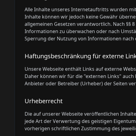
Alle Inhalte unseres Internetauftritts wurden mit
Inhalte können wir jedoch keine Gewähr überneh
allgemeinen Gesetzen verantwortlich. Nach §§ 8 
Informationen zu überwachen oder nach Umstände
Sperrung der Nutzung von Informationen nach d
Haftungsbeschränkung für externe Lin
Unsere Webseite enthält Links auf externe Websei
Daher können wir für die "externen Links" auch k
Anbieter oder Betreiber (Urheber) der Seiten ver
Urheberrecht
Die auf unserer Webseite veröffentlichen Inhal
jede Art der Verwertung des geistigen Eigentum
vorherigen schriftlichen Zustimmung des jeweili